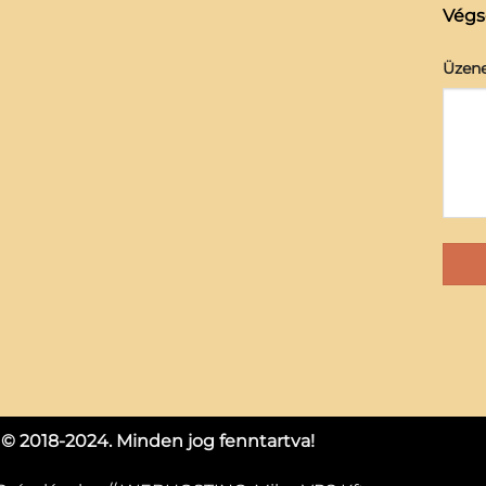
Végs
Üzene
2018-2024. Minden jog fenntartva!