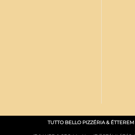
TUTTO BELLO PIZZÉRIA & ÉTTEREM © 