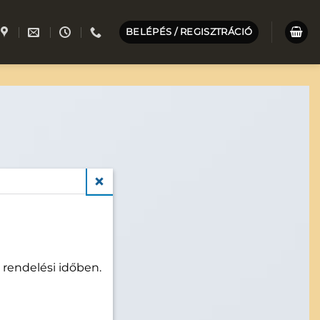
BELÉPÉS / REGISZTRÁCIÓ
CLOSE
 rendelési időben.